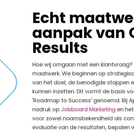
Echt maatwer
aanpak van 
Results
Hoe wij omgaan met een klantvraag? 
maatwerk. We beginnen op strategisc
van het doel, de benodigde stappen 
kunnen inzetten. Dit vormt de basis vo
'Roadmap to Success' genoemd. Bij Ap
nadruk op
Jobboard Marketing
en het
voor zowel naamsbekendheid als conv
evaluatie van de resultaten, bepalen