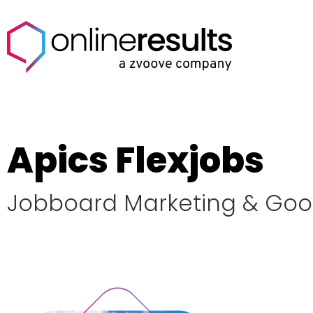
Apics Flexjobs
Jobboard Marketing & Goo