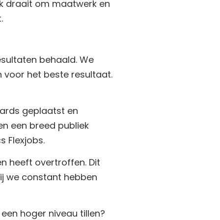
ak draait om maatwerk en
.
sultaten behaald. We
voor het beste resultaat.
ards geplaatst en
en een breed publiek
 Flexjobs.
 heeft overtroffen. Dit
ij we constant hebben
een hoger niveau tillen?