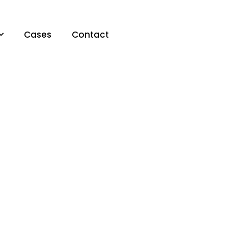
Cases
Contact