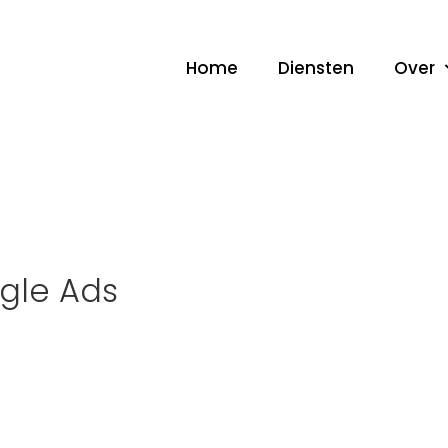
Home
Diensten
Over
gle Ads