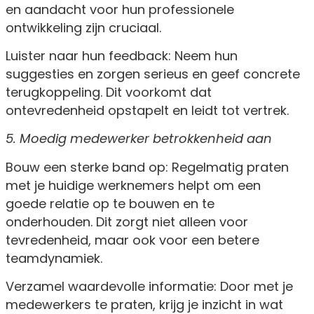
en aandacht voor hun professionele
ontwikkeling zijn cruciaal.
Luister naar hun feedback: Neem hun
suggesties en zorgen serieus en geef concrete
terugkoppeling. Dit voorkomt dat
ontevredenheid opstapelt en leidt tot vertrek.
5. Moedig medewerker betrokkenheid aan
Bouw een sterke band op: Regelmatig praten
met je huidige werknemers helpt om een
goede relatie op te bouwen en te
onderhouden. Dit zorgt niet alleen voor
tevredenheid, maar ook voor een betere
teamdynamiek.
Verzamel waardevolle informatie: Door met je
medewerkers te praten, krijg je inzicht in wat