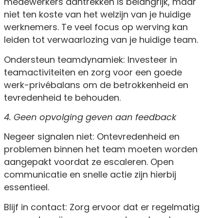
medewerkers aantrekken is belangrijk, maar
niet ten koste van het welzijn van je huidige
werknemers. Te veel focus op werving kan
leiden tot verwaarlozing van je huidige team.
Ondersteun teamdynamiek: Investeer in
teamactiviteiten en zorg voor een goede
werk-privébalans om de betrokkenheid en
tevredenheid te behouden.
4. Geen opvolging geven aan feedback
Negeer signalen niet: Ontevredenheid en
problemen binnen het team moeten worden
aangepakt voordat ze escaleren. Open
communicatie en snelle actie zijn hierbij
essentieel.
Blijf in contact: Zorg ervoor dat er regelmatig