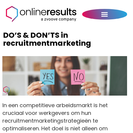
DO’S & DON’TS in
recruitmentmarketing
In een competitieve arbeidsmarkt is het
cruciaal voor werkgevers om hun
recruitmentmarketingstrategieën te
optimaliseren. Het doel is niet alleen om