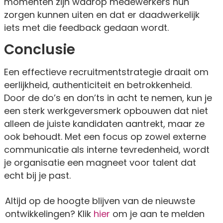
momenten zijn waarop medewerkers hun
zorgen kunnen uiten en dat er daadwerkelijk
iets met die feedback gedaan wordt.
Conclusie
Een effectieve recruitmentstrategie draait om
eerlijkheid, authenticiteit en betrokkenheid.
Door de do’s en don’ts in acht te nemen, kun je
een sterk werkgeversmerk opbouwen dat niet
alleen de juiste kandidaten aantrekt, maar ze
ook behoudt. Met een focus op zowel externe
communicatie als interne tevredenheid, wordt
je organisatie een magneet voor talent dat
echt bij je past.
Altijd op de hoogte blijven van de nieuwste
ontwikkelingen? Klik
hier
om je aan te melden