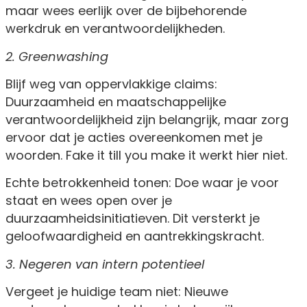
maar wees eerlijk over de bijbehorende
werkdruk en verantwoordelijkheden.
2. Greenwashing
Blijf weg van oppervlakkige claims:
Duurzaamheid en maatschappelijke
verantwoordelijkheid zijn belangrijk, maar zorg
ervoor dat je acties overeenkomen met je
woorden. Fake it till you make it werkt hier niet.
Echte betrokkenheid tonen: Doe waar je voor
staat en wees open over je
duurzaamheidsinitiatieven. Dit versterkt je
geloofwaardigheid en aantrekkingskracht.
3. Negeren van intern potentieel
Vergeet je huidige team niet: Nieuwe