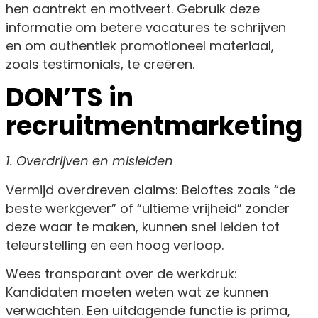
hen aantrekt en motiveert. Gebruik deze
informatie om betere vacatures te schrijven
en om authentiek promotioneel materiaal,
zoals testimonials, te creëren.
DON’TS in
recruitmentmarketing
1. Overdrijven en misleiden
Vermijd overdreven claims: Beloftes zoals “de
beste werkgever” of “ultieme vrijheid” zonder
deze waar te maken, kunnen snel leiden tot
teleurstelling en een hoog verloop.
Wees transparant over de werkdruk:
Kandidaten moeten weten wat ze kunnen
verwachten. Een uitdagende functie is prima,