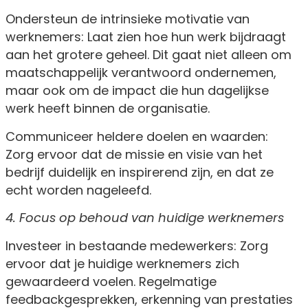
Ondersteun de intrinsieke motivatie van
werknemers: Laat zien hoe hun werk bijdraagt
aan het grotere geheel. Dit gaat niet alleen om
maatschappelijk verantwoord ondernemen,
maar ook om de impact die hun dagelijkse
werk heeft binnen de organisatie.
Communiceer heldere doelen en waarden:
Zorg ervoor dat de missie en visie van het
bedrijf duidelijk en inspirerend zijn, en dat ze
echt worden nageleefd.
4. Focus op behoud van huidige werknemers
Investeer in bestaande medewerkers: Zorg
ervoor dat je huidige werknemers zich
gewaardeerd voelen. Regelmatige
feedbackgesprekken, erkenning van prestaties