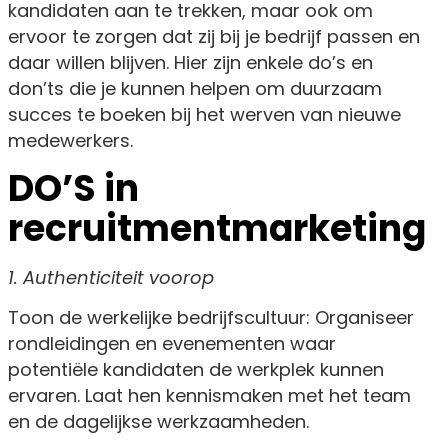
kandidaten aan te trekken, maar ook om
ervoor te zorgen dat zij bij je bedrijf passen en
daar willen blijven. Hier zijn enkele do’s en
don’ts die je kunnen helpen om duurzaam
succes te boeken bij het werven van nieuwe
medewerkers.
DO’S in
recruitmentmarketing
1. Authenticiteit voorop
Toon de werkelijke bedrijfscultuur: Organiseer
rondleidingen en evenementen waar
potentiële kandidaten de werkplek kunnen
ervaren. Laat hen kennismaken met het team
en de dagelijkse werkzaamheden.