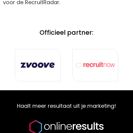
voor de RecruitRadar.
Officieel partner:
Haalt meer resultaat uit je marketing!