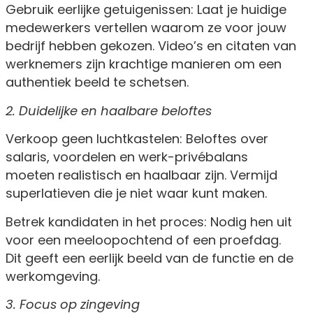
Gebruik eerlijke getuigenissen: Laat je huidige
medewerkers vertellen waarom ze voor jouw
bedrijf hebben gekozen. Video’s en citaten van
werknemers zijn krachtige manieren om een
authentiek beeld te schetsen.
2. Duidelijke en haalbare beloftes
Verkoop geen luchtkastelen: Beloftes over
salaris, voordelen en werk-privébalans
moeten realistisch en haalbaar zijn. Vermijd
superlatieven die je niet waar kunt maken.
Betrek kandidaten in het proces: Nodig hen uit
voor een meeloopochtend of een proefdag.
Dit geeft een eerlijk beeld van de functie en de
werkomgeving.
3. Focus op zingeving